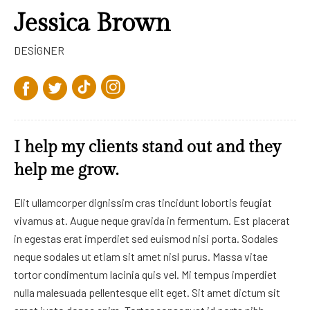
Jessica Brown
DESIGNER
I help my clients stand out and they
help me grow.
Elit ullamcorper dignissim cras tincidunt lobortis feugiat
vivamus at. Augue neque gravida in fermentum. Est placerat
in egestas erat imperdiet sed euismod nisi porta. Sodales
neque sodales ut etiam sit amet nisl purus. Massa vitae
tortor condimentum lacinia quis vel. Mi tempus imperdiet
nulla malesuada pellentesque elit eget. Sit amet dictum sit