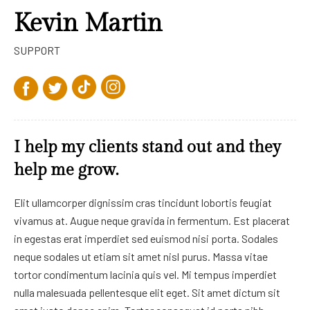
Kevin Martin
SUPPORT
I help my clients stand out and they
help me grow.
Elit ullamcorper dignissim cras tincidunt lobortis feugiat
vivamus at. Augue neque gravida in fermentum. Est placerat
in egestas erat imperdiet sed euismod nisi porta. Sodales
neque sodales ut etiam sit amet nisl purus. Massa vitae
tortor condimentum lacinia quis vel. Mi tempus imperdiet
nulla malesuada pellentesque elit eget. Sit amet dictum sit